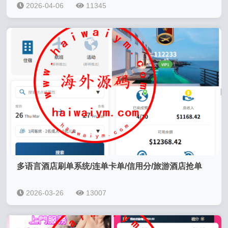
2026-04-06
11345
多语言酒店刷单系统/连单卡单/信用分/旅游酒店抢单
2026-03-26
13007