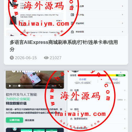
多语言AliExpress商城刷单系统/打针/连单卡单/信用
分
2026-06-15
21027