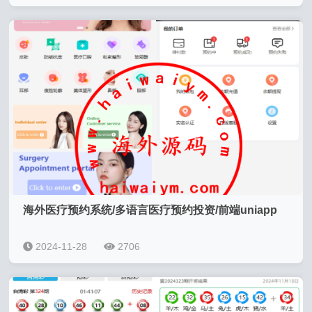
海外医疗预约系统/多语言医疗预约投资/前端uniapp
2024-11-28
2706