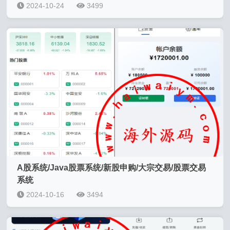
2024-10-24
3499
A股系统/Java股票系统/新股申购/大宗交易/股票交易
系统
2024-10-16
3494