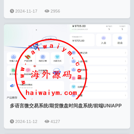
2024-11-17
2956
多语言微交易系统/期货微盘时间盘系统/前端UNIAPP
2024-11-12
4127