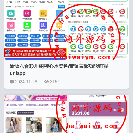
新版六合彩开奖网/心水资料/带留言板功能/前端
uniapp
2024-11-28
3152