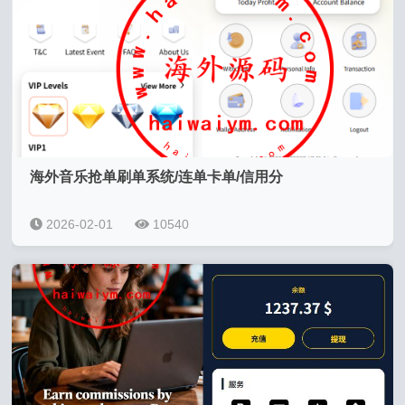
海外音乐抢单刷单系统/连单卡单/信用分
2026-02-01
10540