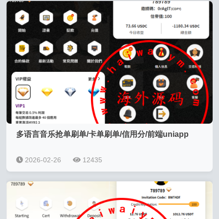
多语言音乐抢单刷单/卡单刷单/信用分/前端uniapp
2026-02-26
12435