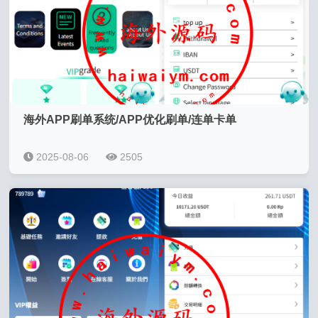
海外APP刷单系统/APP优化刷单/连单卡单
2025-08-06
2505