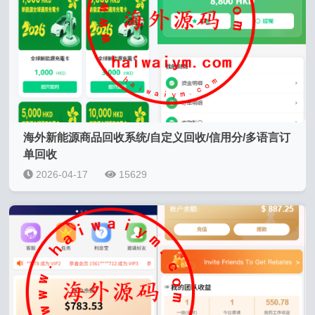
海外新能源商品回收系统/自定义回收/信用分/多语言订
单回收
2026-04-17
15629