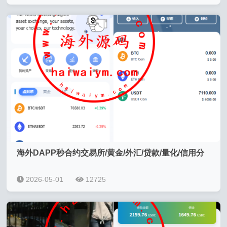
海外DAPP秒合约交易所/黄金/外汇/贷款/量化/信用分
2026-05-01
12725