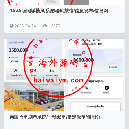
JAVA版同城楼凤系统/楼凤茶馆/信息发布/信息网
2026-04-14
12370
泰国抢单刷单系统/手动派单/指定派单/信用分