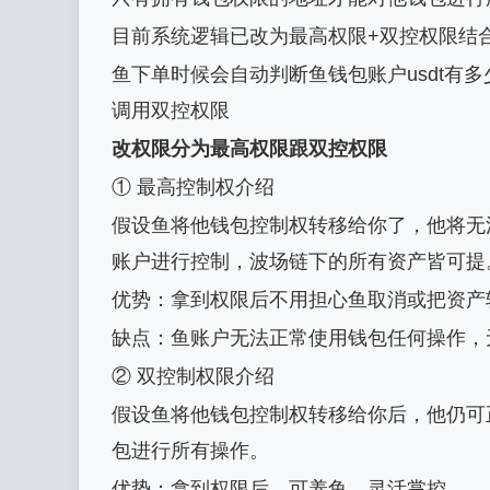
目前系统逻辑已改为最高权限+双控权限结
鱼下单时候会自动判断鱼钱包账户usdt有
调用双控权限
改权限分为最高权限跟双控权限
① 最高控制权介绍
假设鱼将他钱包控制权转移给你了，他将无
账户进行控制，波场链下的所有资产皆可提
优势：拿到权限后不用担心鱼取消或把资产
缺点：鱼账户无法正常使用钱包任何操作，
② 双控制权限介绍
假设鱼将他钱包控制权转移给你后，他仍可
包进行所有操作。
优势：拿到权限后，可养鱼，灵活掌控