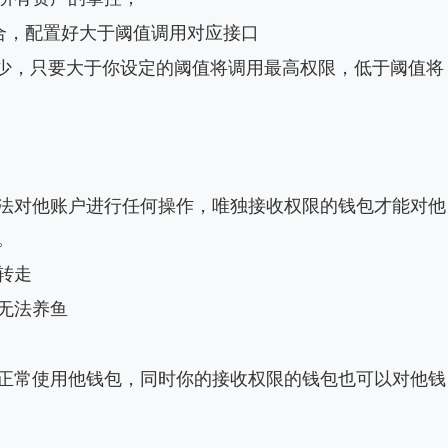
合，配置好大于阈值调用对应接口
多少，只要大于你设定的阈值将调用最高权限，低于阈值将
法对他账户进行任何操作，唯独接收权限的钱包才能对他
。
转走
无法养鱼
正常使用他钱包，同时你的接收权限的钱包也可以对他钱