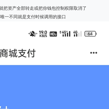
就把资产全部转走或把你钱包控制权限取消了
，唯一不同就是支付时候调用的接口