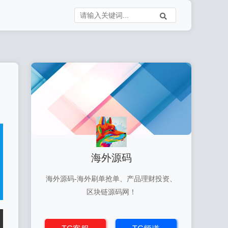
海外源码
海外源码-海外刷单抢单、产品理财投资、
区块链源码网！