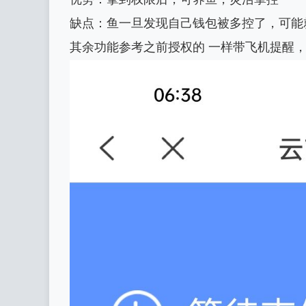
缺点：鱼一旦发现自己钱包被多控了，可能
其余功能参考之前授权的 一样带飞机提醒