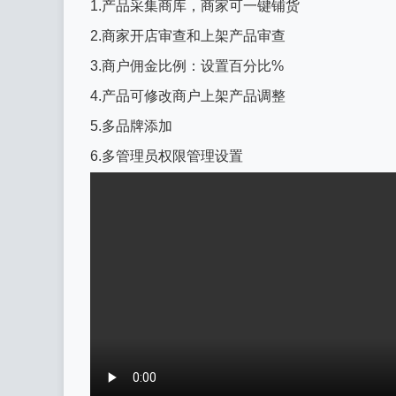
1.产品采集商库，商家可一键铺货
2.商家开店审查和上架产品审查
3.商户佣金比例：设置百分比%
4.产品可修改商户上架产品调整
5.多品牌添加
6.多管理员权限管理设置