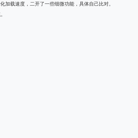
优化加载速度，二开了一些细微功能，具体自己比对。
统。