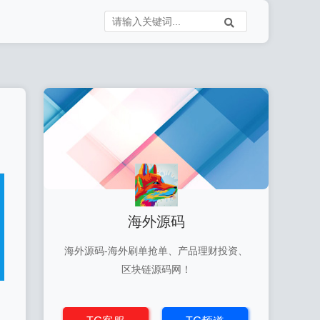
海外源码
海外源码-海外刷单抢单、产品理财投资、
区块链源码网！