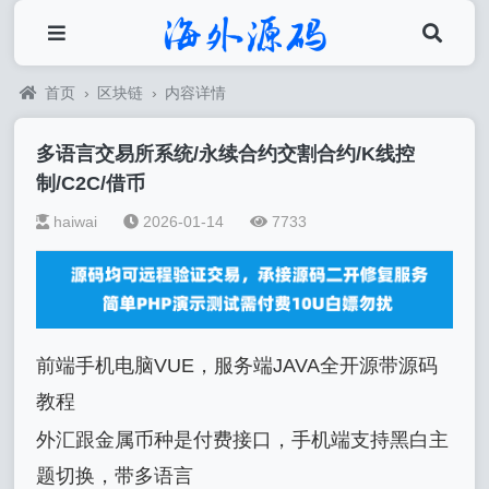
首页
›
区块链
›
内容详情
多语言交易所系统/永续合约交割合约/K线控
制/C2C/借币
haiwai
2026-01-14
7733
前端手机电脑VUE，服务端JAVA全开源带源码
教程
外汇跟金属币种是付费接口，手机端支持黑白主
题切换，带多语言