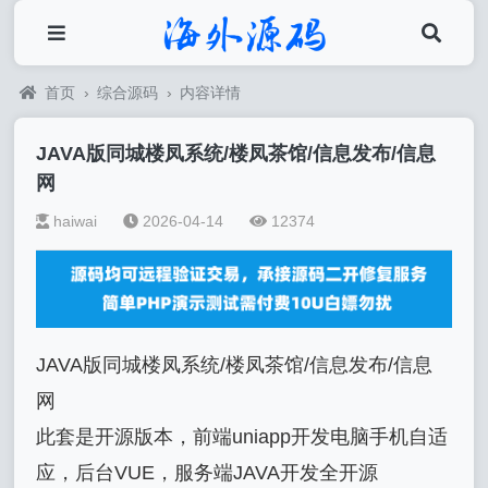
首页
›
综合源码
›
内容详情
JAVA版同城楼凤系统/楼凤茶馆/信息发布/信息
网
haiwai
2026-04-14
12374
JAVA版同城楼凤系统/楼凤茶馆/信息发布/信息
网
此套是开源版本，前端uniapp开发电脑手机自适
应，后台VUE，服务端JAVA开发全开源