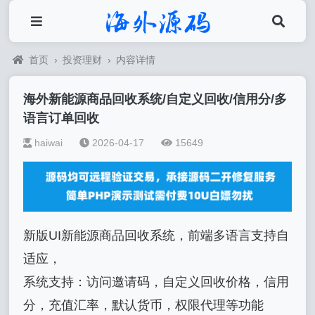
首页
›
投资理财
›
内容详情
海外新能源商品回收系统/自定义回收/信用分/多
语言订单回收
haiwai
2026-04-17
15649
新版UI新能源商品回收系统，前端多语言支持自
适应，
系统支持：访问邀请码，自定义回收价格，信用
分，充值汇率，默认货币，权限代理等功能