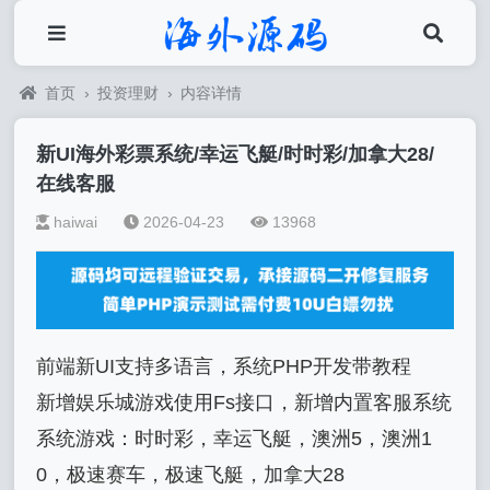
首页
›
投资理财
›
内容详情
新UI海外彩票系统/幸运飞艇/时时彩/加拿大28/
在线客服
haiwai
2026-04-23
13968
前端新UI支持多语言，系统PHP开发带教程
新增娱乐城游戏使用Fs接口，新增内置客服系统
系统游戏：时时彩，幸运飞艇，澳洲5，澳洲1
0，极速赛车，极速飞艇，加拿大28