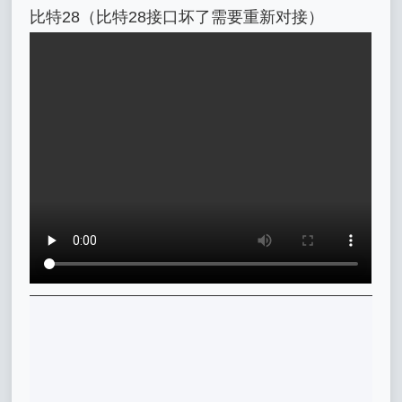
比特28（比特28接口坏了需要重新对接）