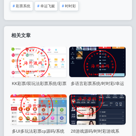
#
彩票系统
#
幸运飞艇
#
时时彩
相关文章
KK彩票/双玩法彩票系统/彩票
多语言彩票系统/时时彩/幸运
CP系统/JAVA开源
飞艇/极速赛车/加拿大28
多UI多玩法彩票cp源码/系统
28游戏源码/时时彩游戏系